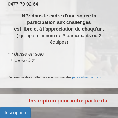
0477 79 02 64
NB: dans le cadre d'une soirée la
participation aux challenges
est libre et à l'appréciation de chaqu'un.
( groupe minimum de 3 participants ou 2
équipes)
* * danse en solo
* danse à 2
l'ensemble des challenges
sont inspirer des
jeux cadres de Tiagi
Inscription pour votre partie du....
Inscription