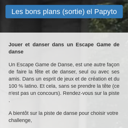
Les bons plans (sortie) el Papyto
Jouer et danser
dans un Escape Game de
danse
Un Escape Game de Danse, est une autre façon
de faire la fête et de danser, seul ou avec ses
amis. Dans un esprit de jeux et de création et du
100 % latino. Et cela, sans se prendre la tête (ce
n'est pas un concours). Rendez-vous sur la piste
.
A bientôt sur la piste de danse pour choisir votre
challenge,