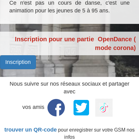
Ce n'est pas un cours de danse, c'est une
animation pour les jeunes de 5 à 95 ans.
Inscription pour une partie OpenDance (
mode corona)
Inscription
Nous suivre sur nos réseaux sociaux et partager
avec
vos amis
trouver un QR-code
pour enregistrer sur votre GSM nos
infos