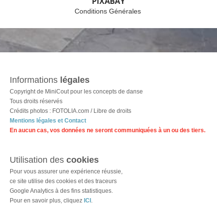
PIXABAY
Conditions Générales
Informations
légales
Copyright de MiniCout pour les concepts de danse
Tous droits réservés
Crédits photos : FOTOLIA.com / Libre de droits
Mentions légales et
Contact
En aucun cas, vos données ne seront communiquées à un ou des tiers.
Utilisation des
cookies
Pour vous assurer une expérience réussie,
ce site utilise des cookies et des traceurs
Google Analytics
à des fins statistiques.
Pour en savoir plus, cliquez
ICI
.