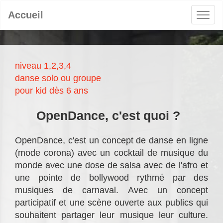
Accueil
niveau 1,2,3,4
danse solo ou groupe
pour kid dès 6 ans
OpenDance, c'est quoi ?
OpenDance, c'est un concept de danse en ligne
(mode corona) avec un cocktail de musique du
monde avec une dose de salsa avec de l'afro et
une pointe de bollywood rythmé par des
musiques de carnaval. Avec un concept
participatif et une scène ouverte aux publics qui
souhaitent partager leur musique leur culture.